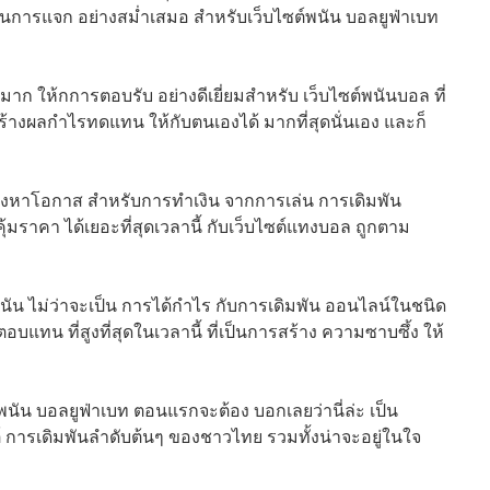
เป็นการแจก อย่างสม่ำเสมอ สำหรับเว็บไซต์พนัน บอลยูฟ่าเบท
นมาก ให้กการตอบรับ อย่างดีเยี่ยมสำหรับ เว็บไซต์พนันบอล ที่
สร้างผลกำไรทดแทน ให้กับตนเองได้ มากที่สุดนั่นเอง และก็
 มองหาโอกาส สำหรับการทำเงิน จากการเล่น การเดิมพัน
้มราคา ได้เยอะที่สุดเวลานี้ กับเว็บไซต์แทงบอล ถูกตาม
พนัน ไม่ว่าจะเป็น การได้กำไร กับการเดิมพัน ออนไลน์ในชนิด
ทน ที่สูงที่สุดในเวลานี้ ที่เป็นการสร้าง ความซาบซึ้ง ให้
์พนัน บอลยูฟ่าเบท ตอนแรกจะต้อง บอกเลยว่านี่ล่ะ เป็น
ไซต์ การเดิมพันลำดับต้นๆ ของชาวไทย รวมทั้งน่าจะอยู่ในใจ