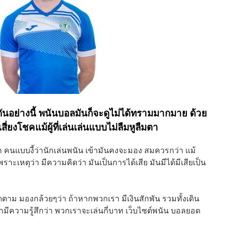
ูกันอย่างนี้ พนันบอลมันก็จะดูไม่ได้ทรามมากมาย ด้วย
สี่ยงโชคแม้ผู้ที่เล่นเล่นแบบไม่ลืมหูลืมตา
ยก คนแบบงี้ว่านักเล่นพนัน เข้ามันคงจะมอง สมควรกว่า แม้
ล่นเพราะเหตุว่า มีความคิดว่า มันเป็นการได้เสีย มันมีได้มีเสียเป็น
ดตาม มองกล้วยๆว่า ถ้าหากพวกเรา มีเงินสักพัน รวมทั้งเดิน
ามีความรู้สึกว่า พวกเราจะเล่นกี่บาท เว็บไซต์พนัน บอลยอด