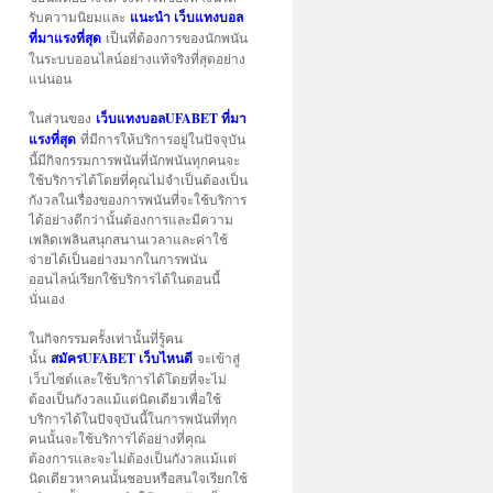
รับความนิยมและ
แนะนำ เว็บแทงบอล
ที่มาแรงที่สุด
เป็นที่ต้องการของนักพนัน
ในระบบออนไลน์อย่างแท้จริงที่สุดอย่าง
แน่นอน
ในส่วนของ
เว็บแทงบอลUFABET ที่มา
แรงที่สุด
ที่มีการให้บริการอยู่ในปัจจุบัน
นี้มีกิจกรรมการพนันที่นักพนันทุกคนจะ
ใช้บริการได้โดยที่คุณไม่จำเป็นต้องเป็น
กังวลในเรื่องของการพนันที่จะใช้บริการ
ได้อย่างดีกว่านั้นต้องการและมีความ
เพลิดเพลินสนุกสนาน
เวลาและค่าใช้
จ่ายได้เป็นอย่างมากในการพนัน
ออนไลน์เรียกใช้บริการได้ในตอนนี้
นั่นเอง
ในกิจกรรมครั้งเท่านั้นที่รู้คน
นั้น
สมัครUFABET เว็บไหนดี
จะเข้าสู่
เว็บไซต์และใช้บริการได้โดยที่จะไม่
ต้องเป็นกังวลแม้แต่นิดเดียวเพื่อใช้
บริการได้ในปัจจุบันนี้ในการพนันที่ทุก
คนนั้นจะใช้บริการได้อย่างที่คุณ
ต้องการและจะไม่ต้องเป็นกังวลแม้แต่
นิดเดียวหาคนนั้นชอบหรือสนใจเรียกใช้