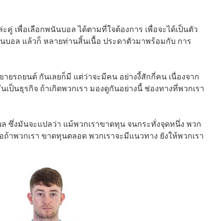
ะคู่ เพื่อเลือกพนันบอล ได้ตามที่ใจต้องการ เพื่อจะได้เป็นตัว
่นบอล แล้วก็ หลายท่านสิ้นเนื้อ ประดาตัวมาพร้อมกับ การ
ขายรถยนต์ กันเลยก็มี แต่ว่าจะมีคน อย่างงี้สักกี่คน เนื่องจาก
นเป็นธุรกิจ ถ้าเกิดพวกเรา มองดูกันอย่างนี้ ช่องทางที่พวกเรา
ผล ซึ่งมันจะแปลว่า แม้พวกเราขาดทุน จนกระทั่งจุดหนึ่ง พวก
 หรือถ้าพวกเรา ขาดทุนตลอด พวกเราจะมีแนวทาง ยังให้พวกเรา