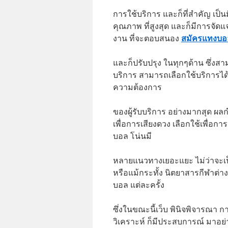
การใช้บริการ และก็ที่สำคัญ เป็นม
คุณภาพ ที่สูงสุด และก็มีการจัดแจ
สมัครแทงบอ
งาน ที่จะตอบสนอง
และก็ปรับปรุง ในทุกๆด้าน ซึ่งสามาร
บริการ สามารถเลือกใช้บริการได้ ร
ความต้องการ
ของผู้รับบริการ อย่างมากสุด ผลกำ
เพื่อการเสียงดวง เลือกใช้เพื่อ
บอล โน่นมี
หลายแนวทางเยอะแยะ ไม่ว่าจะเป็น
หรือแม้กระทั้ง นิตยาสารกีฬาต่า
บอล แต่ละครั้ง
ซึ่งในขณะนี้เว็บ พินิจพิจารณา 
วิเคราะห์ ก็มีประสบการณ์ มาอย่