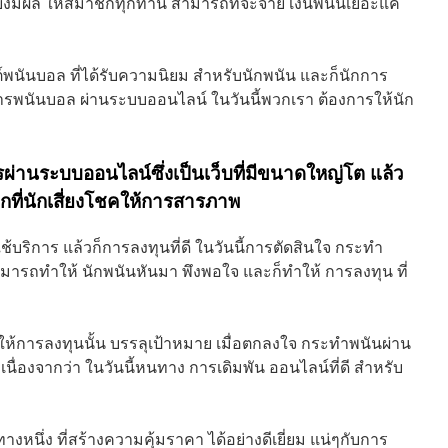
บยังมีผล ให้สมาชิกทุกท่าน สามารถที่จะจ่าย เงินพนันเยอะแค่
ซต์พนันบอล ที่ได้รับความนิยม สำหรับนักพนัน และก็นักการ
การพนันบอล ผ่านระบบออนไลน์ ในวันนี้พวกเรา ต้องการให้นัก
ผ่านระบบออนไลน์ซึ่งเป็นเว็บที่มีขนาดใหญ่โต แล้ว
พวกที่นักเสี่ยงโชคให้การสารภาพ
รใช้บริการ แล้วก็การลงทุนที่ดี ในวันนี้การตัดสินใจ กระทำ
ซึ่งสามารถทำให้ นักพนันหันมา พึงพอใจ และก็ทำให้ การลงทุน ที่
้การลงทุนนั้น บรรลุเป้าหมาย เมื่อตกลงใจ กระทำพนันผ่าน
สุด เนื่องจากว่า ในวันนี้หนทาง การเดิมพัน ออนไลน์ที่ดี สำหรับ
งหนึ่ง ที่สร้างความคุ้มราคา ได้อย่างดีเยี่ยม แน่ๆกับการ