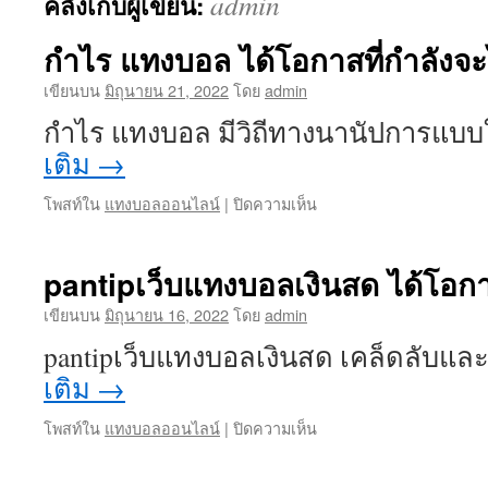
admin
คลังเก็บผู้เขียน:
กำไร แทงบอล ได้โอกาสที่กำลังจะได
เขียนบน
มิถุนายน 21, 2022
โดย
admin
กำไร แทงบอล มีวิถีทางนานัปการแบบ
เติม
→
บน
โพสท์ใน
แทงบอลออนไลน์
|
ปิดความเห็น
กำไร
แทง
บอล
pantipเว็บแทงบอลเงินสด ได้โอ
ได้
โอกาส
เขียนบน
มิถุนายน 16, 2022
โดย
admin
ที่
pantipเว็บแทงบอลเงินสด เคล็ดลับแล
กำลัง
จะ
เติม
→
ได้
เงิน
บน
โพสท์ใน
แทงบอลออนไลน์
|
ปิดความเห็น
มาก
pantipเว็บ
ยิ่ง
แทง
กว่า