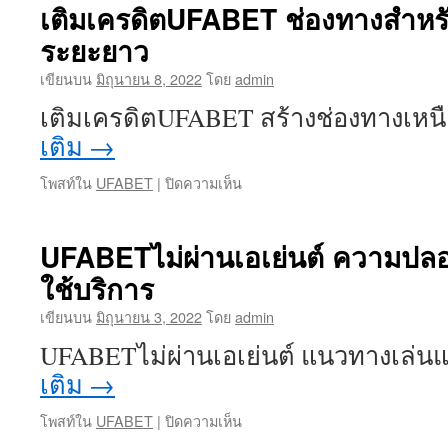
บอล
เติมเครดิตUFABET ช่องทางสำห
เงินสด
ระยะยาว
ได้
โอกาส
เขียนบน
มิถุนายน 8, 2022
โดย
admin
ประสบ
ผล
เติมเครดิตUFABET สร้างช่องทางเหนื
สำเร็จ
เติม
→
บน
โพสท์ใน
UFABET
|
ปิดความเห็น
เติม
เครดิตUFABET
ช่อง
UFABETไม่ผ่านเอเย่นต์ ความปล
ทาง
ใช้บริการ
สำหรับ
การ
เขียนบน
มิถุนายน 3, 2022
โดย
admin
ทำ
กำไร
UFABETไม่ผ่านเอเย่นต์ แนวทางเล่
ใน
เติม
→
ระยะ
ยาว
บน
โพสท์ใน
UFABET
|
ปิดความเห็น
UFABETไม่