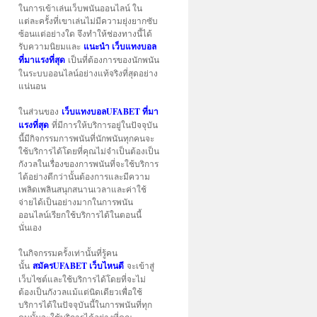
ในการเข้าเล่นเว็บพนันออนไลน์ ใน
แต่ละครั้งที่เขาเล่นไม่มีความยุ่งยากซับ
ซ้อนแต่อย่างใด จึงทำให้ช่องทางนี้ได้
รับความนิยมและ
แนะนำ เว็บแทงบอล
ที่มาแรงที่สุด
เป็นที่ต้องการของนักพนัน
ในระบบออนไลน์อย่างแท้จริงที่สุดอย่าง
แน่นอน
ในส่วนของ
เว็บแทงบอลUFABET ที่มา
แรงที่สุด
ที่มีการให้บริการอยู่ในปัจจุบัน
นี้มีกิจกรรมการพนันที่นักพนันทุกคนจะ
ใช้บริการได้โดยที่คุณไม่จำเป็นต้องเป็น
กังวลในเรื่องของการพนันที่จะใช้บริการ
ได้อย่างดีกว่านั้นต้องการและมีความ
เพลิดเพลินสนุกสนาน
เวลาและค่าใช้
จ่ายได้เป็นอย่างมากในการพนัน
ออนไลน์เรียกใช้บริการได้ในตอนนี้
นั่นเอง
ในกิจกรรมครั้งเท่านั้นที่รู้คน
นั้น
สมัครUFABET เว็บไหนดี
จะเข้าสู่
เว็บไซต์และใช้บริการได้โดยที่จะไม่
ต้องเป็นกังวลแม้แต่นิดเดียวเพื่อใช้
บริการได้ในปัจจุบันนี้ในการพนันที่ทุก