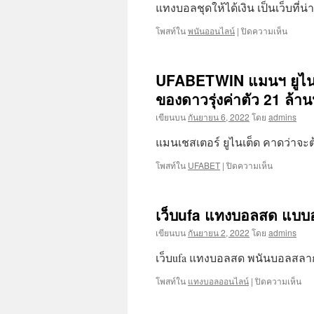
สูง
สามารถ
แทงบอลชุดให้ได้เงิน เป็นเว็บที่น
ทำผล
ผล
บน
โพสท์ใน
พนันออนไลน์
|
ปิดความเห็น
กำไร
แทง
ได้
บอล
แต่ละ
ชุด
UFABETWIN แมนฯ ยูไนเต็
วัน
ให้
ได้
ของดาวรุ่งค่าตัว 21 ล้านปอ
เงิน
เขียนบน
กันยายน 6, 2022
โดย
admins
ที่
จะ
แมนเชสเตอร์ ยูไนเต็ด คาดว่าจะต
ให้
ความ
บน
โพสท์ใน
UFABET
|
ปิดความเห็น
นำสมัย
UFABETW
สำหรับ
แมนฯ
เพื่อ
ยูไนเต็ด
การ
เว็บufa แทงบอลสด แบบอย่
ต้อง
เข้า
เจอ
ใช้
เขียนบน
กันยายน 2, 2022
โดย
admins
กับ
งาน
การ
เว็บufa แทงบอลสด พนันบอลสล
ตัดสิน
ใจ
บน
โพสท์ใน
แทงบอลออนไลน์
|
ปิดความเห็น
ย้าย
เว็
ทีม
แท