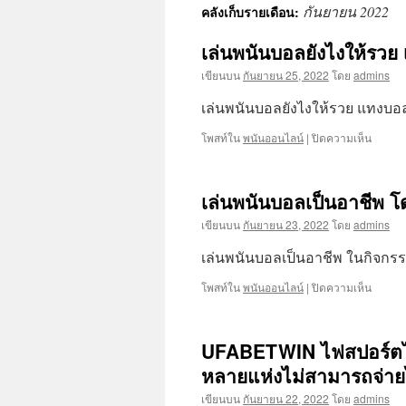
กันยายน 2022
คลังเก็บรายเดือน:
เล่นพนันบอลยังไงให้รวย เป
เขียนบน
กันยายน 25, 2022
โดย
admins
เล่นพนันบอลยังไงให้รวย แทง​บอ
บน
โพสท์ใน
พนันออนไลน์
|
ปิดความเห็น
เล่น
พนัน
บอล
เล่นพนันบอลเป็นอาชีพ 
ยัง
ไง
เขียนบน
กันยายน 23, 2022
โดย
admins
ให้
รวย
เล่นพนันบอลเป็นอาชีพ ในกิจกร
เป็น
กิจกรร
บน
โพสท์ใน
พนันออนไลน์
|
ปิดความเห็น
สำคัญ
เล่น
ที่
พนัน
ผู้คน
บอล
UFABETWIN ไฟสปอร์ตไลท
นั้น
เป็น
รู้จัก
อาชีพ
หลายแห่งไม่สามารถจ่ายไ
โดย
เขียนบน
กันยายน 22, 2022
โดย
admins
เว็บไซต