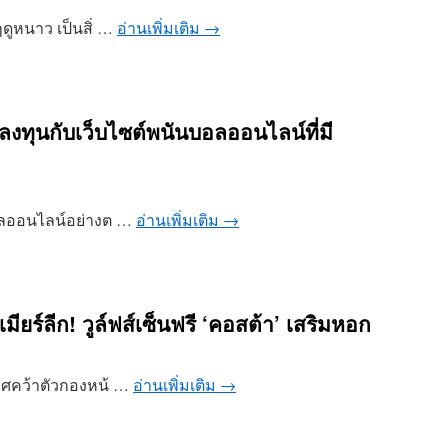
ูหนาว เป็นสิ่ …
อ่านเพิ่มเติม
→
TWIN
ย
ทุนกับเว็บไซต์พนันบอลออนไลน์ที่มี
ลออนไลน์อย่างต …
อ่านเพิ่มเติม
→
ABETWIN
ร์ลีก! วูล์ฟส์เซ็นฟรี ‘คอสต้า’ เสริมหอก
์
ศคว้าตัวกองหน้ …
อ่านเพิ่มเติม
→
์
TWIN