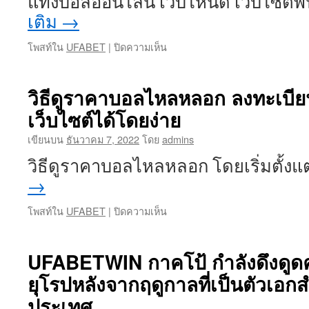
แทงบอลออนไลน์ เว็บไหนดี เว็บไซต
อ็
เติม
→
อง
ตวน
บน
โพสท์ใน
UFABET
|
ปิดความเห็น
กรีซ
แทง
มาน
บอล
ฮึด
ออนไลน์
สู้
วิธีดูราคาบอลไหลหลอก ลงทะเบีย
เว็บ
เมื่อ
เว็บไซต์ได้โดยง่าย
ไหน
อังกฤษ
ดี
เล่น
เขียนบน
ธันวาคม 7, 2022
โดย
admins
เว็บไซต์
วง
มี
ล้อ
วิธีดูราคาบอลไหลหลอก โดยเริ่มตั้งแต
การ
ที่
→
ผลิต
สาม
ราย
บน
โพสท์ใน
UFABET
|
ปิดความเห็น
ได้
วิธี
อย่าง
ดูรา
สะดวก
คา
UFABETWIN กาคโป้ กําลังดึงดูด
บอล
ยุโรปหลังจากฤดูกาลที่เป็นตัวเอ
ไหล
หลอก
ประเทศ
ลง