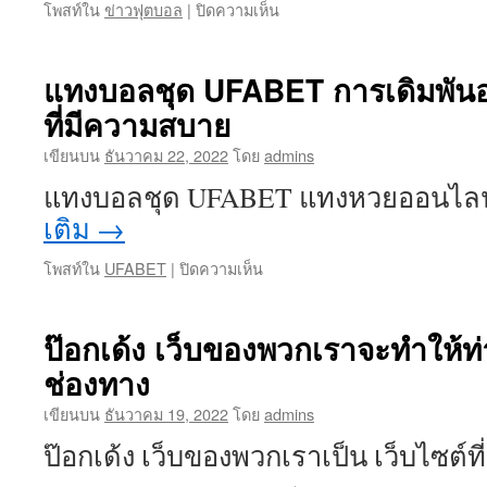
บน
โพสท์ใน
ข่าวฟุตบอล
|
ปิดความเห็น
จะ
UFABETWIN
ใช้
รู้จัก
บริการ
“กอน
ได้
แทงบอลชุด UFABET การเดิมพันออ
ซาโล
ที่มีความสบาย
รา
มอส”
เขียนบน
ธันวาคม 22, 2022
โดย
admins
ชาย
ผู้
แทงบอลชุด UFABET แทงหวย​ออนไลน์
กระ
เติม
→
หน่ำ
แฮต
บน
โพสท์ใน
UFABET
|
ปิดความเห็น
ทริก
แทง
เปิด
บอล
สถิติ
ชุด
ทีม
ป๊อกเด้ง เว็บของพวกเราจะทำให้ท่
UFABET
ชาติ
ช่องทาง
การ
ทุก
เดิม
ชุด-
เขียนบน
ธันวาคม 19, 2022
โดย
admins
พัน
ค่า
ออนไลน์
เหนื่อย
ป๊อกเด้ง เว็บของพวกเราเป็น เว็บไซต์ที
ที่
ล่าสุด
ใช้