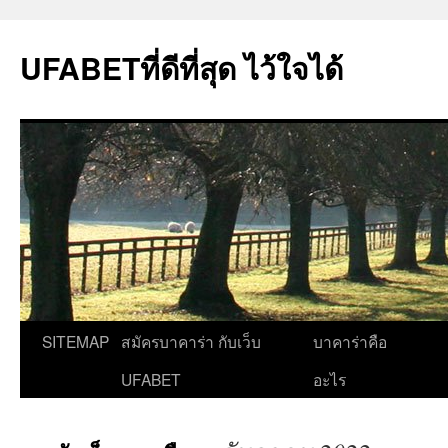
ข้าม
ไป
UFABETที่ดีที่สุด ไว้ใจได้
ยัง
เนื้อหา
SITEMAP
สมัครบาคาร่า กับเว็บ
บาคาร่าคือ
UFABET
อะไร