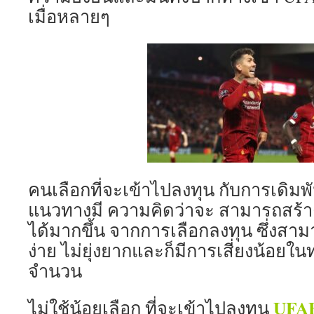
เมื่อหลายๆ
คนเลือกที่จะเข้าไปลงทุน กับการเดิมพ
แนวทางมี ความคิดว่าจะ สามารถสร้าง
ได้มากขึ้น จากการเลือกลงทุน ซึ่งสาม
ง่าย ไม่ยุ่งยากและก็มีการเสี่ยงน้อยในทุ
จำนวน
UFA
ไม่ใช้น้อยเลือก ที่จะเข้าไปลงทุน