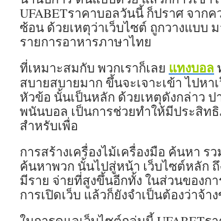
UFABETราคาบอลวันนี้ ก็ปราศ จากควา
ซ้อน ด้วยเหตุว่าเว็บไซต์ ถูกวางแบบ ม
รายการอาหารภาษาไทย
แทงบอล
ที่เหมาะสมกับ พวกเราก็เลย
ท
สบายสบายมาก ขึ้นจะเจาะเข้า ไปหาเว็
หัวข้อ นั้นเป็นหลัก ด้วยเหตุดังกล่าว 
พนันบอล เป็นการช่วยทำให้มีประสิทธิภ
สำหรับเพื่อ
การสร้างเครื่องไม้เครื่องมือ ค้นหา รว
ค้นหาพวก นั้นไปสู่หน้า เว็บไซต์หลัก 
มีราย จ่ายที่สูงขึ้นอีกทั้ง ในส่วนของ
การเปิดเว็บ แล้วก็ยังจำเป็นต้องว่าจ้
ในการดูแลเว็บไซต์กลุ่มนี้ UFABETราค