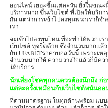
ออนไลน์ เยอะขึ้นแต่ละวัน ยิ่งในขณะนี้ยิ
บริการมาก ขึ้นเว็บไซต์ ที่เปิดให้บริกา
กัน แต่ว่าการเข้าไปลงทุนพวกเราก็จำต
เรา
จะเข้าไปลงทุนไหน ที่จะทำให้พวก เรา
เว็บไซต์ ทุจริตด้วย ซึ่งจำนวนมากแล้ว
กับ UFABETราคาบอลวันนี้ เพราะเหตุว่
จำนวนมากให้ ความวางใจแล้วก็มีความย
ให้บริการ
นักเสี่ยงโชคทุกคนควรต้องนึกถึง ก
แต่ละครั้งเหมือนกับเว็บไซต์พนันออ
ที่ตามมาตรฐาน ในทุกด้านพร้อม แบบกา
นานัปการ ต้นแบบด้วย แล้วก็การเข้า