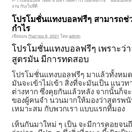
งาน กับเว็บที่ดี
โปรโมชั่นแทงบอลฟรีๆ สามารถช่ว
กำไร
เขียนบน
กันยายน 8, 2021
โดย
admin
โปรโมชั่นแทงบอลฟรีๆ เพราะว่า
สูตรมัน มีการทดสอบ
โปรโมชั่นแทงบอลฟรีๆ มาแล้วทั้งหมด แ
มันจะเข้าไม่เข้า สิ่งที่จะมันเป็น แน
ต่างหาก ซึ่งคุยกันแล้วหลัง จากนั้นก็จ
ของผู้คนจำ นวนมากให้มองว่าสูตรพน
เหมาะสม กับพวกเรา แบบแรกที่มอง
เห็นกันมาใหม่ ๆ เป็น จะมีการคอยจนถึงเช