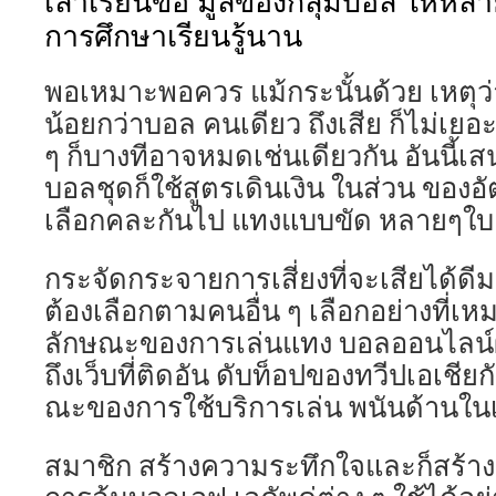
เล่าเรียนข้อ มูลของกลุ่มบอล ให้หล
การศึกษาเรียนรู้นาน
พอเหมาะพอควร แม้กระนั้นด้วย เหตุว่
น้อยกว่าบอล คนเดียว ถึงเสีย ก็ไม่เย
ๆ ก็บางทีอาจหมดเช่นเดียวกัน อันนี้
บอลชุดก็ใช้สูตรเดินเงิน ในส่วน ของอ
เลือกคละกันไป แทงแบบขัด หลายๆใบเส
กระจัดกระจายการเสี่ยงที่จะเสียได้ดีม
ต้องเลือกตามคนอื่น ๆ เลือกอย่างที่เ
ลักษณะของการเล่นแทง บอลออนไลน์ผ่
ถึงเว็บที่ติดอัน ดับท็อปของทวีปเอเชีย
ณะของการใช้บริการเล่น พนันด้านในเ
สมาชิก สร้างความระทึกใจและก็สร้าง