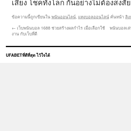
เสี่ยง โชคทั้งโลก กันอย่างไม่ต้องสงสัย
ข้อความนี้ถูกเขียนใน
พนันออนไลน์
,
แทงบอลออนไลน์
คั่นหน้า
ลิง
←
เว็บพนันบอล 1688 ช่วยสร้างผลกำไร เมื่อเลือกใช้
พนันบอลเล่
งาน กับเว็บที่ดี
UFABETที่ดีที่สุด ไว้ใจได้