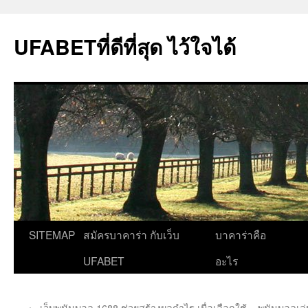
ข้าม
ไป
UFABETที่ดีที่สุด ไว้ใจได้
ยัง
เนื้อหา
SITEMAP
สมัครบาคาร่า กับเว็บ
บาคาร่าคือ
UFABET
อะไร
←
เว็บพนันบอล 1688 ช่วยสร้างผลกำไร เมื่อเลือกใช้
พนันบอลเล่