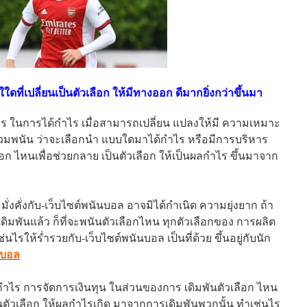
ใดที่เปลี่ยนเป็นตัวเลือก ให้มีทางออก ดีมากยิ่งกว่าขึ้นมา
ร ในการได้กำไร เมื่อสามารถเปลี่ยน แปลงให้มี ความเหมาะ
เข้าร่วมพนัน ว่าจะเลือกนำ แบบใดมาได้กำไร หรือมีการบริหาร
อก ไหนเพื่อช่วยกลาย เป็นตัวเลือก ให้เป็นผลกำไร ขึ้นมาจาก
มั่งคั่งกับ-เว็บไซต์พนันบอล อาจมิได้กำเนิด ความยุ่งยาก ถ้า
ดิมพันแล้ว ก็ที่จะพนันตัวเลือกไหน ทุกตัวเลือกของ การผลิต
นไรให้ร่ำรวยกับ-เว็บไซต์พนันบอล เป็นที่ด้วย ขึ้นอยู่กับนัก
งบอล
ำไร การจัดการเงินทุน ในส่วนของการ เดิมพันตัวเลือก ไหน
ป็นตัวเลือก ให้ผลกำไรเกิด มาจากการเดิมพันพวกนั้น ทำเช่นไร