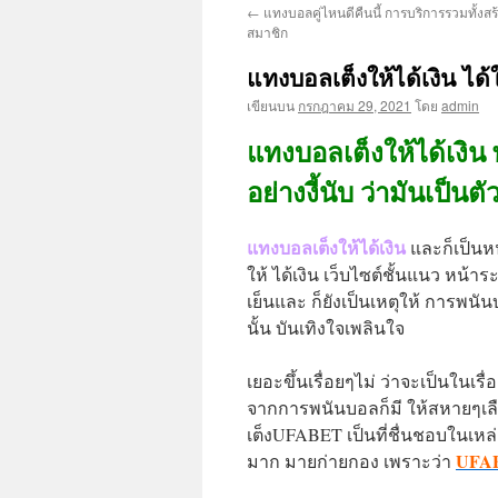
←
แทงบอลคู่ไหนดีคืนนี้ การบริการรวมทั้ง
สมาชิก
แทงบอลเต็งให้ได้เงิน ได
เขียนบน
กรกฎาคม 29, 2021
โดย
admin
แทงบอลเต็งให้ได้เงิน พ
อย่างงี้นับ ว่ามันเป็นตั
แทงบอลเต็งให้ได้เงิน
และก็เป็นห
ให้ ได้เงิน เว็บไซต์ชั้นแนว หน้า
เย็นและ ก็ยังเป็นเหตุให้ การพน
นั้น บันเทิงใจเพลินใจ
เยอะขึ้นเรื่อยๆไม่ ว่าจะเป็นในเ
จากการพนันบอลก็มี ให้สหายๆเลื
เต็งUFABET เป็นที่ชื่นชอบในเห
UFA
มาก มายก่ายกอง เพราะว่า