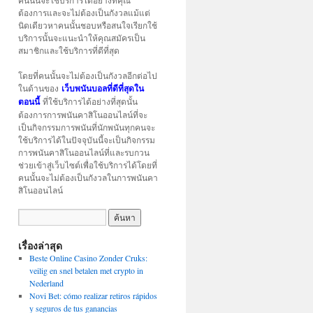
คนนั้นจะใช้บริการได้อย่างที่คุณ
ต้องการและจะไม่ต้องเป็นกังวลแม้แต่
นิดเดียวหาคนนั้นชอบหรือสนใจเรียกใช้
บริการนั้นจะแนะนำให้คุณสมัครเป็น
สมาชิกและใช้บริการที่ดีที่สุด
โดยที่คนนั้นจะไม่ต้องเป็นกังวลอีกต่อไป
ในด้านของ
เว็บพนันบอลที่ดีที่สุดใน
ตอนนี้
ที่ใช้บริการได้อย่างที่สุดนั้น
ต้องการ
การพนันคาสิโนออนไลน์ที่จะ
เป็นกิจกรรมการพนันที่นักพนันทุกคนจะ
ใช้บริการได้ในปัจจุบันนี้จะเป็นกิจกรรม
การพนันคาสิโนออนไลน์ที่และรบกวน
ช่วยเข้าสู่เว็บไซต์เพื่อใช้บริการได้โดยที่
คนนั้นจะไม่ต้องเป็นกังวลในการพนันคา
สิโนออนไลน์
เรื่องล่าสุด
Beste Online Casino Zonder Cruks:
veilig en snel betalen met crypto in
Nederland
Novi Bet: cómo realizar retiros rápidos
y seguros de tus ganancias