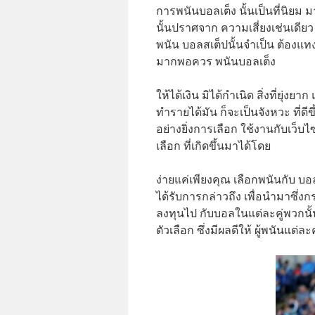
การพนันบอลเต็ง นั้นเป็นที่นิยม
นั้นปราศจาก ความเสี่ยงเช่นเดียว
พนัน บอลสเต็ปนั้นจำเป็น ต้องแทง
มากพอควร พนันบอลเต็ง
ให้ได้เงิน มิได้กำเนิด สิ่งที่ยุ่
ทำรายได้มัน ก็จะเป็นจังหวะ ที่ด
อย่างยิ่งการเลือก ใช้งานกับเว็บไซ
เลือก ที่เกิดขึ้นมาได้โดย
ง่ายแค่เพียงคุณ เลือกพนันกับ 
ได้รับการกล่าวถึง เพื่อนำมาซึ่
ลงทุนไป กับบอลในแต่ละคู่พวกนั้
ตัวเลือก ซึ่งมีผลดีให้ ผู้พนันแต่ล