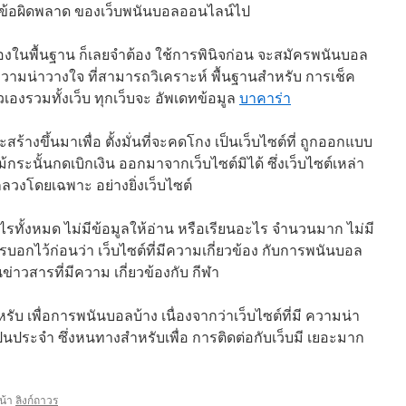
เป็นข้อผิดพลาด ของเว็บพนันบอลออนไลน์ไป
วเองในพื้นฐาน ก็เลยจำต้อง ใช้การพินิจก่อน จะสมัครพนันบอล
ีความน่าวางใจ ที่สามารถวิเคราะห์ พื้นฐานสำหรับ การเช็ค
เองรวมทั้งเว็บ ทุกเว็บจะ อัพเดทข้อมูล
บาคาร่า
สร้างขึ้นมาเพื่อ ตั้งมั่นที่จะคดโกง เป็นเว็บไซต์ที่ ถูกออกแบบ
้กระนั้นกดเบิกเงิน ออกมาจากเว็บไซต์มิได้ ซึ่งเว็บไซต์เหล่า
กลวงโดยเฉพาะ อย่างยิ่งเว็บไซต์
ทั้งหมด ไม่มีข้อมูลให้อ่าน หรือเรียนอะไร จำนวนมาก ไม่มี
รบอกไว้ก่อนว่า เว็บไซต์ที่มีความเกี่ยวข้อง กับการพนันบอล
นข่าวสารที่มีความ เกี่ยวข้องกับ กีฬา
เพื่อการพนันบอลบ้าง เนื่องจากว่าเว็บไซต์ที่มี ความน่า
เป็นประจำ ซึ่งหนทางสำหรับเพื่อ การติดต่อกับเว็บมี เยอะมาก
หน้า
ลิงก์ถาวร