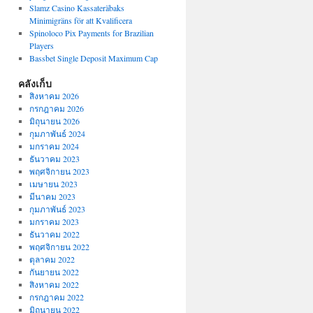
Slamz Casino Kassateräbaks
Minimigräns för att Kvalificera
Spinoloco Pix Payments for Brazilian
Players
Bassbet Single Deposit Maximum Cap
คลังเก็บ
สิงหาคม 2026
กรกฎาคม 2026
มิถุนายน 2026
กุมภาพันธ์ 2024
มกราคม 2024
ธันวาคม 2023
พฤศจิกายน 2023
เมษายน 2023
มีนาคม 2023
กุมภาพันธ์ 2023
มกราคม 2023
ธันวาคม 2022
พฤศจิกายน 2022
ตุลาคม 2022
กันยายน 2022
สิงหาคม 2022
กรกฎาคม 2022
มิถุนายน 2022