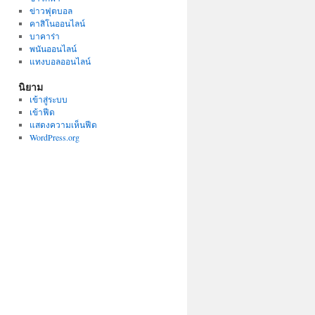
ข่าวฟุตบอล
คาสิโนออนไลน์
บาคาร่า
พนันออนไลน์
แทงบอลออนไลน์
นิยาม
เข้าสู่ระบบ
เข้าฟีด
แสดงความเห็นฟีด
WordPress.org