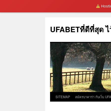
Hostin
ข้าม
ไป
UFABETที่ดีที่สุด ไ
ยัง
เนื้อหา
SITEMAP
สมัครบาคาร่า กับเว็บ U