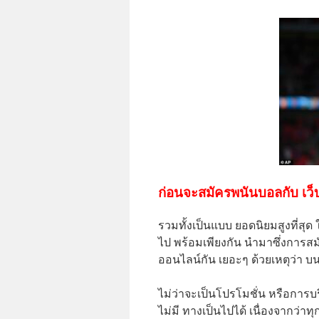
ก่อนจะสมัครพนันบอลกับ เว็
รวมทั้งเป็นแบบ ยอดนิยมสูงที่
ไป พร้อมเพียงกัน นำมาซึ่งการส
ออนไลน์กัน เยอะๆ ด้วยเหตุว่า บ
ไม่ว่าจะเป็นโปรโมชั่น หรือการบ
ไม่มี ทางเป็นไปได้ เนื่องจากว่าทุ