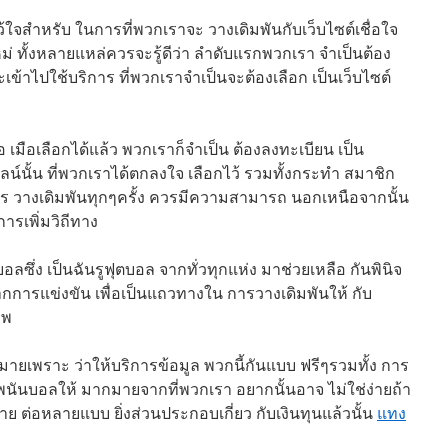
้ไว้ใจสำหรับ ในการที่พวกเราจะ วางเดิมพันกับเว็บไซต์เชื่อใจ
ม่ ทั้งหลายแหล่ควรจะรู้ดีว่า ลำดับแรกพวกเรา จำเป็นต้อง
ะเข้าไปใช้บริการ ที่พวกเราจำเป็นจะต้องเลือก เป็นเว็บไซต์
อ เมือเลือกได้แล้ว พวกเราก็จำเป็น ต้องลงทะเบียน เป็น
์นั้น ที่พวกเราได้ตกลงใจ เลือกไว้ รวมทั้งกระทำ สมาชิก
การ วางเดิมพันทุกๆครั้ง ควรมีความสามารถ นอกเหนือจากนั้น
ารเพิ่มวิถีทาง
ลซึ่ง เป็นฉันรูฟุตบอล จากทั่วทุกแห่ง มาช่วยเหลือ กันพินิจ
กการแข่งขัน เพื่อเป็นแถวทางใน การวางเดิมพันให้ กับ
าพ
กมายเพราะ ว่าให้บริการข้อมูล พวกนี้กันแบบ ฟรีๆรวมทั้ง การ
พนันบอลให้ มากมายจากที่พวกเรา อยากนั้นอาจ ไม่ใช่ง่ายถ้า
 ต่อหลายแบบ ยิ่งส่วนประกอบเกี่ยว กับเงินทุนแล้วนั้น
แทง