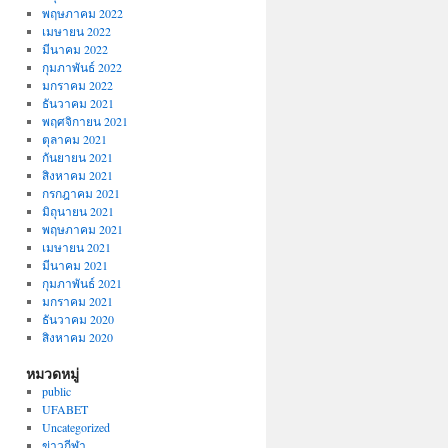
พฤษภาคม 2022
เมษายน 2022
มีนาคม 2022
กุมภาพันธ์ 2022
มกราคม 2022
ธันวาคม 2021
พฤศจิกายน 2021
ตุลาคม 2021
กันยายน 2021
สิงหาคม 2021
กรกฎาคม 2021
มิถุนายน 2021
พฤษภาคม 2021
เมษายน 2021
มีนาคม 2021
กุมภาพันธ์ 2021
มกราคม 2021
ธันวาคม 2020
สิงหาคม 2020
หมวดหมู่
public
UFABET
Uncategorized
ข่าวกีฬา