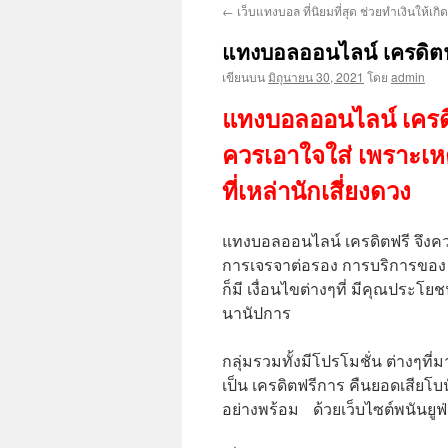
←
เว็บแทงบอล ที่นิยมที่สุด ช่วยทำเงินให้เกิดข
แทงบอลออนไลน์ เครดิตฟร
เขียนบน
มิถุนายน 30, 2021
โดย
admin
แทงบอลออนไลน์ เครดิ
ควรเอาใจใส่ เพราะเหตุ
ที่เหล่านักเสี่ยงดวง
แทงบอลออนไลน์ เครดิตฟรี จึงควร
การเจรจาต่อรอง การบริการของ 
ก็มี เงื่อนไขต่างๆที่ มีคุณประโย
นานัปการ
กลุ่มรวมทั้งมีโปรโมชั่น ต่างๆที
เป็น เครดิตฟรีการ คืนยอดเสียโบน
อย่างพร้อม ด้วยเว็บไซต์พนันยูฟ่