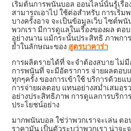
เริ่มต้นการพนันบอล ออนไลน์นั้นรู้เรื่อง
สามารถเอาไป ใช้ต่อสำหรับ การเริ่มพ
บางครั้งอาจ จะเป็นข้อมูลเว็บ ไซต์พน
พวกเรา มีการดูแลในเรื่องของผล ตอบ
อย่างนาน แม้กระนั้นประสิทธิ ภาพการดู
สูตรบาคาร่า
ย้ำในลักษณะของ
การผลิตรายได้ที่ จะจำต้องสบาย ไม่
การพนันที่ จะมีอัตราการ จ่ายผลตอบแ
ทุกๆครั้ง ของการเข้าใช้ บริการด้วยแ
การจ่ายผลตอบ แทนอย่างสม่ำเสมอรวม
อย่างประสิทธิภาพ การดูแลการบริการ 
ประโยชน์อย่าง
มากพนันบอล ใช่ว่าพวกเราจะเล่น ตอนไ
ราคามัน เป็นตัวระบุว่าพวกเรา น่าจะ