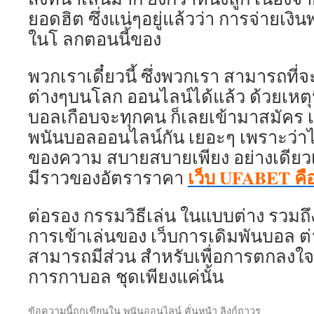
ยอดฮิต ซึ่งแน่ๆอยู่แล้วว่า การจ่ายเง
ในโ ลกตอนนี้ของ
พวกเราเดี๋ยวนี้ ซึ่งพวกเรา สามารถที่
ต่างๆบนโลก ออนไลน์ได้แล้ว ด้วยเหตุนี
บอลเกือบจะทุกคน ก็เลยเข้ามาสมัคร 
พนันบอลออนไลน์กัน เยอะๆ เพราะว่าไม่ใ
ของความ สบายสบายเพียง อย่างเดียวเพีย
เว็บ UFABET คื
มีราวของอัตราราคา
ต่อรอง กรรมวิธีเล่น ในแบบต่าง รวมถึ
การเข้าเล่นของ เว็บการเดิมพันบอล ต่
สามารถมีส่วน สำหรับเพื่อการตกลงใจ ดั
การกาบอล ชุดเพียงแค่นั้น
ข้อความนี้ถูกเขียนใน
พนันออนไลน์
คั่นหน้า
ลิงก์ถาวร