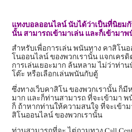
แทงบอลออนไลน์ นับได้ว่าเป็นที่นิยม
นั้น สามารถเข้ามาเล่น และก็เข้ามาพน
สำหรับเพื่อการเล่น พนันทาง คาสิโนอ
โนออนไลน์ ของพวกเรานั้น
แจกเครดิ
การเล่นเยอะมาก ล้นหลาม ไม่ว่าท่านน
โต๊ะ หรือเลือกเล่นพนันกับตู้
ซึ่งทางเว็บคาสิโน ของพวกเรานั้น ก
มาก และก็ท่านสามารถ ที่จะเข้ามา พน
ก็ ถ้าหากท่านให้ความสนใจ ที่จะเข้ามา
สิโนออนไลน์ ของพวกเรานั้น
ท่านสามารถที่จะ ไต่ถามทาง Call Cent