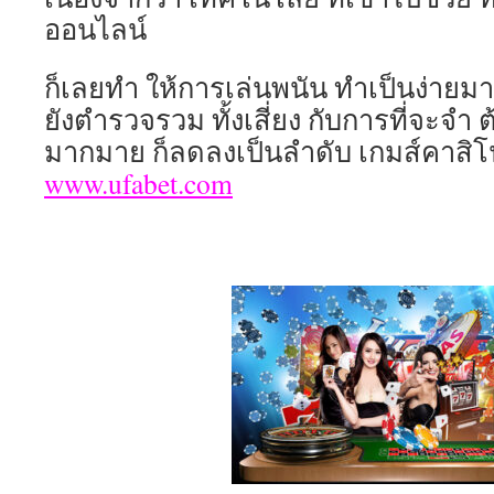
ออนไลน์
ก็เลยทำ ให้การเล่นพนัน ทำเป็นง่ายมาก ยิ
ยังตำรวจรวม ทั้งเสี่ยง กับการที่จะจำ ต
มากมาย ก็ลดลงเป็นลำดับ เกมส์คาสิ
www.ufabet.com