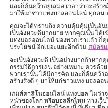
และก็ค้นคว้าอยู่เสมอ เวลาว่าจะสร้างส
มาให้แก่ชาวแทงบอลออนไลน์ ทุกคนเ
คุณจะได้ทราบถึง ความคุ้มคุ้มเป็นอัน
เป็นจังหวะดีมากมาย หากคุณนั้น ได้เข
แทงบอลออนไลน์ ของพวกเราแล้ว ก็คุณน
ประโยชน์ อีกเยอะแยะอีกด้วย
สมัคร
จะเป็นจังหวะดี เป็นอย่างมากถ้าหากคุณ
กรรมวิธีการเล่น อย่างเหมาะ ควรด้วยเ
พวกเรานั้น ได้มีการคิด และก็ค้นคว้าอ
สร้างสิ่งดี ๆ มาให้แก่ชาวแทง บอลออ
เกมส์คาสิโนออนไลน์ แทงบอล ไม่ว่าจ
หน้าของโลก หรือบอลลีกไหน ทางเว็บไ
เพื่อนฝูง ๆ สมาชิกไว้ตรงนี้ ที่เดียวเพ