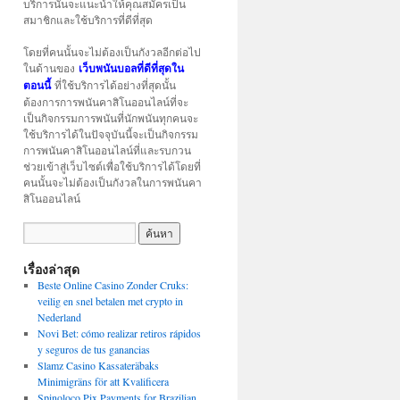
บริการนั้นจะแนะนำให้คุณสมัครเป็น
สมาชิกและใช้บริการที่ดีที่สุด
โดยที่คนนั้นจะไม่ต้องเป็นกังวลอีกต่อไป
ในด้านของ
เว็บพนันบอลที่ดีที่สุดใน
ตอนนี้
ที่ใช้บริการได้อย่างที่สุดนั้น
ต้องการ
การพนันคาสิโนออนไลน์ที่จะ
เป็นกิจกรรมการพนันที่นักพนันทุกคนจะ
ใช้บริการได้ในปัจจุบันนี้จะเป็นกิจกรรม
การพนันคาสิโนออนไลน์ที่และรบกวน
ช่วยเข้าสู่เว็บไซต์เพื่อใช้บริการได้โดยที่
คนนั้นจะไม่ต้องเป็นกังวลในการพนันคา
สิโนออนไลน์
เรื่องล่าสุด
Beste Online Casino Zonder Cruks:
veilig en snel betalen met crypto in
Nederland
Novi Bet: cómo realizar retiros rápidos
y seguros de tus ganancias
Slamz Casino Kassateräbaks
Minimigräns för att Kvalificera
Spinoloco Pix Payments for Brazilian