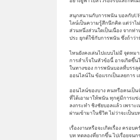
อย่างยูฟ่า เบสไว้รองรับและก็คณ
สนุกสนานกับการพนัน บอลกับUFA
ไลน์เป็นความรู้สึกนึกคิด แต่ว
ส่วนหนึ่งส่วนใดเป็นเนื่อง จากท่
ประ ยุกต์ใช้กับการพนัน ซึ่งถ้าว
ไหนยังคงเล่นไปแบบไม่มี จุดหมา
การสำเร็จในหัวข้อนี้ อาจเกิดขึ้
ในทางของ การพนันบอลที่บรรลุ
ออนไลน์ใน ข้อแรกเป็นเลยการ เ
ออนไลน์ของบาง คนหรือคนเป็นจำ 
ที่ได้เอามาให้พนัน ทุกคู่มีการแข่ง
ลงกระทำ ชิงชัยบอลแล้ว เพราะเหต
ผ่านเข้ามาในชีวิต ไม่ว่าจะเป็
เรื่องงานหรือจะเกิดเรื่อง ครอบคร
บท ทดลองที่ยากขึ้น ไปเรื่อยจนกร