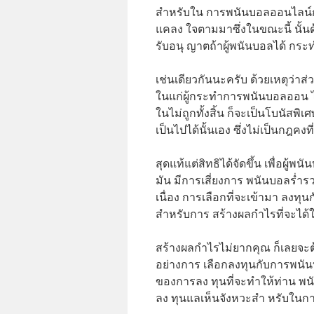
สำหรับใน การพนันบอลออนไลน์กั
แคลง ใจตามมาซึ่งในขณะนี้ นั้น
รับอนุ ญาตถ้าผู้พนันบอลได้ กระทำ
เช่นเดียวกันนะครับ ด้วยเหตุว่า
ในแก่ผู้กระทำการพนันบอลออน ไ
ในไม่ถูกทั้งสิ้น ก็จะเป็นโบนัสพิเศ
เป็นไปได้นั้นเอง ซึ่งไม่เป็นกฎคงท
สุดแท้แต่สิทธิได้จัดขึ้น เพื่อผู
มัน มีการเสี่ยงการ พนันบอลร่ำรวย
เนื่อง การเลือกที่จะเข้ามา ลงท
สำหรับการ สร้างผลกำไรที่จะได้ใ
สร้างผลกำไรไม่ยากคุณ ก็เลยจะต้
อย่างการ เลือกลงทุนกับการพนั
ของการลง ทุนที่จะทำให้ท่าน พน
ลง ทุนแลเห็นจังหวะสำ หรับในก