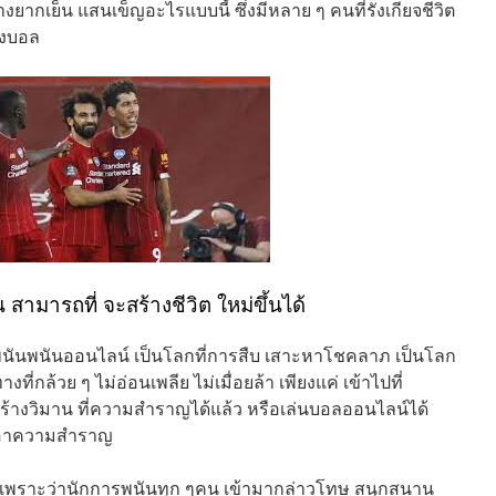
างยากเย็น แสนเข็ญอะไรแบบนี้ ซึ่งมีหลาย ๆ คนที่รังเกียจชีวิต
แทงบอล
ามารถที่ จะสร้างชีวิต ใหม่ขึ้นได้
ันพนันออนไลน์ เป็นโลกที่การสืบ เสาะหาโชคลาภ เป็นโลก
ี่กล้วย ๆ ไม่อ่อนเพลีย ไม่เมื่อยล้า เพียงแค่ เข้าไปที่
้างวิมาน ที่ความสำราญได้แล้ว หรือเล่นบอลออนไลน์ได้
ราเอาความสำราญ
ต์เพราะว่านักการพนันทุก ๆคน เข้ามากล่าวโทษ สนุกสนาน