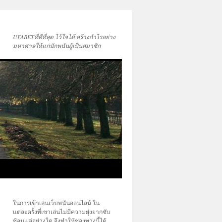
UFABETที่ดีที่สุด ไว้ใจได้ สร้างกำไรอย่าง
มหาศาลให้แก่นักพนันผู้เป็นสมาชิก
ในการเข้าเล่นเว็บพนันออนไลน์ ใน
แต่ละครั้งที่เขาเล่นไม่มีความยุ่งยากซับ
ซ้อนแต่อย่างใด จึงทำให้ช่องทางนี้ได้