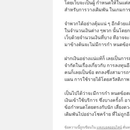
โดยเว็บจะเป็นผู้ กำหนดให้ในแต่ละ
สำหรับการวางเดิมพัน ในเกมการ
จำพวกได้อย่างคุ้มแน่ ๆ อีกด้วยแล
ในจำนวนเงินต่าง ๆพวก นั้นโดยก
เว็บด้วยจำนวนเงินที่บาง ทีอาจจะส
มาข้างต้นจะไม่มีการกำ หนดข้อ
ฝากเงินอย่างแน่แท้ก็ เลยเป็นกา
จำกัดในเรื่องเกี่ยวกับ การลงทุ
คนก็เลยเป็นข้อ ตกลงซึ่งสามารถระ
แผน การใช้รายได้โดยสวัสดิภาพ 
เป็นไปได้ว่าจะมีการกำ หนดข้อ
เงินเข้าใช้บริการ ซึ่งบางครั้งก็
ข้อกำหนดโดยตรงกับนัก เสี่ยงดว
เดิมพันไปอย่างโชคร้าย ที่ไม่ถูกอ
ข้อความนี้ถูกเขียนใน
แทงบอลออนไลน์
คั่น