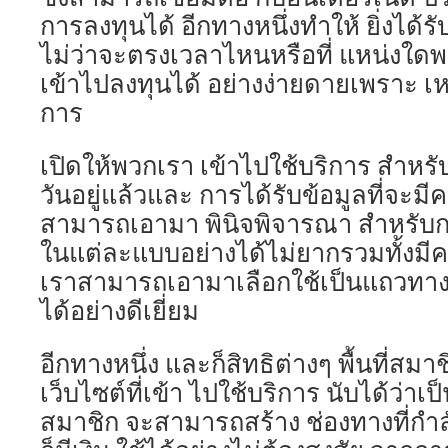
การลงทุนได้ อีกทางหนึ่งทำให้ ยิ่งได้
ไม่ว่าจะตรงเวลาไหนหรือที่ แหน่งใดพ
เข้าไปลงทุนได้ อย่างง่ายดายเพราะ เหต
การ
เปิดให้พวกเรา เข้าไปใช้บริการ สำห
วันอยู่แล้วและ การได้รับข้อมูลที่จะมีค
สามารถเอามา พินิจพิจารณา สำหรับกา
ในแต่ละแบบอย่างได้ไม่ยากรวมทั้งมีค
เราสามารถเอามาเลือกใช้เป็นแถวทาง 
ได้อย่างดีเยี่ยม
อีกทางหนึ่ง และก็สิทธิต่างๆ พื้นที่สมา
เว็บไซต์ที่เข้า ไปใช้บริการ นับได้ว่าเป็
สมาชิก จะสามารถสร้าง ช่องทางที่กำ