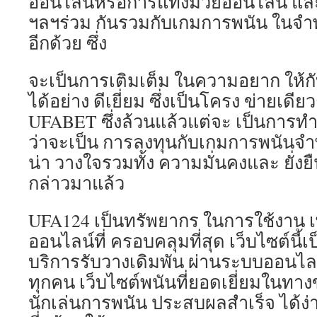
ออนไลน์หรือการแทงมวยออนไลน์ และก
ฯลฯร่วม กันรวมกับเกมการพนัน ในจำพวก
อีกด้วย ซึ่ง
จะเป็นการเติมเต็ม ในความอยาก ให้กั
ได้อย่าง ดีเยี่ยม ซึ่งเป็นโครง ข่ายเดีย
UFABET ซึ่งล้วนแล้วแต่จะ เป็นการทำเง
ว่าจะเป็น การลงทุนกับเกมการพนันจ
น่า วางใจรวมทั้ง ความมั่นคงและ ยั่งยืน
กล่าวมาแล้ว
UFA124 เป็นทรัพยากร ในการใช้งาน เพ
ออนไลน์ที่ ครอบคลุมที่สุด เว็บไซต์นี้เ
บริการรับวางเดิมพัน ผ่านระบบออนไลน์
ทุกคน เว็บไซต์พนันที่ยอดเยี่ยมในทาง
นักเล่นการพนัน ประสบผลสำเร็จ ได้ง่าย