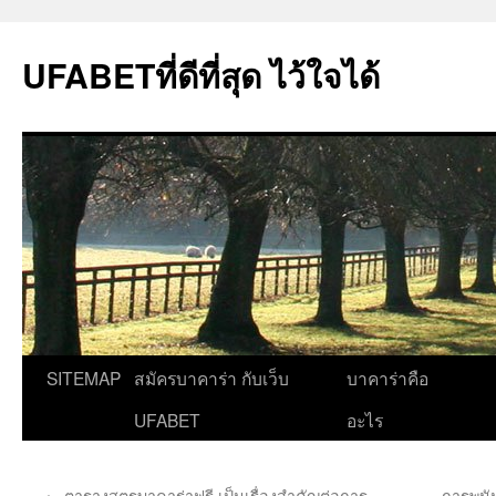
ข้าม
ไป
UFABETที่ดีที่สุด ไว้ใจได้
ยัง
เนื้อหา
SITEMAP
สมัครบาคาร่า กับเว็บ
บาคาร่าคือ
UFABET
อะไร
←
ตารางสูตรบาคาร่าฟรี เป็นเรื่องสำคัญต่อการ
การพนั