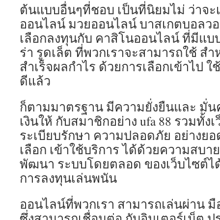
ต้นแบบอื่นๆที่ชอบ เป็นที่นิยมไม่ ว่า
ออนไลน์ มวยออนไลน์ บาสเกตบอลวอล
เลือกลงทุนกับ คาสิโนออนไลน์ ที่มีแบ
ร่า รูดเล็ต ที่พวกเราจะสามารถใช้ สำห
สำเร็จผลกำไร ด้วยการเลือกเข้าไป ใช้บ
ดีแล้ว
ก็ตามมาตรฐาน มีความยั่งยืนและ มั่น
เงินให้ กับสมาชิกอย่าง ufa 88 รวมทั้งเ
ระเบียบรักษา ความปลอดภัย อย่างยอด
เลือก เข้าใช้บริการ ได้ด้วยความสบา
พัฒนา ระบบโดยตลอด ของเว็บไซต์ได้ม
การลงทุนเล่นพนัน
ออนไลน์ที่พวกเรา สามารถเล่นผ่าน มื
ซึ่งสามารถเชื่อมต่อ กับอินเตอร์เน็ต ปร