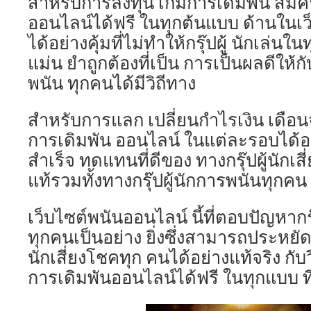
สำหรับการลงทุน เกมการเดิมพัน สมัคร
ออนไลน์ได้ฟรี ในทุกต้นแบบ ด้านในเว็
ได้อย่างคุ้มที่ไม่ทำให้กรุ๊ปผู้ นักเล่น
แม่น ยำถูกต้องที่เป็น การเป็นผลดีให้กั
พนัน ทุกคนได้มีวิถีทาง
สำหรับการแลก เปลี่ยนกำไรเงิน เดือ
การเดิมพัน ออนไลน์ ในแต่ละรอบได้อย่า
สำเร็จ ทดแทนที่ดีของ ทางกรุ๊ปผู้นักเส
แท้รวมทั้งทางกรุ๊ปผู้นักการพนันทุกคน 
เว็บไซต์พนันออนไลน์ นี้ที่ตอบปัญหากรุ
ทุกคนเป็นอย่าง ยิ่งซึ่งสามารถประหยัดเ
นักเสี่ยงโชคทุก คนได้อย่างแท้จริง กั
การเดิมพันออนไลน์ได้ฟรี ในทุกแบบ ที