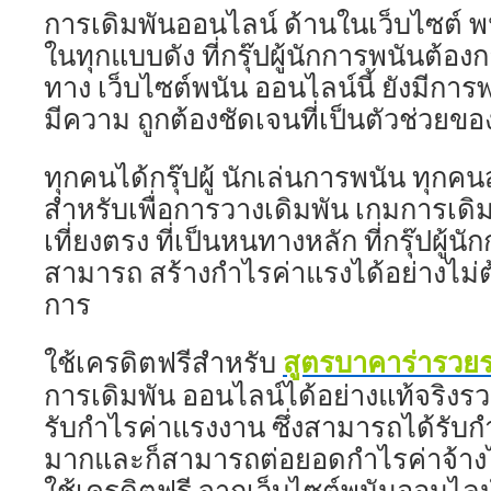
การเดิมพันออนไลน์ ด้านในเว็บไซต์ พน
ในทุกแบบดัง ที่กรุ๊ปผู้นักการพนันต้อ
ทาง เว็บไซต์พนัน ออนไลน์นี้ ยังมีการพรี
มีความ ถูกต้องชัดเจนที่เป็นตัวช่วยของ
ทุกคนได้กรุ๊ปผู้ นักเล่นการพนัน ทุก
สำหรับเพื่อการวางเดิมพัน เกมการเดิ
เที่ยงตรง ที่เป็นหนทางหลัก ที่กรุ๊ปผู้
สามารถ สร้างกำไรค่าแรงได้อย่างไม่ต้
การ
สูตรบาคาร่ารวย
ใช้เครดิตฟรีสำหรับ
การเดิมพัน ออนไลน์ได้อย่างแท้จริงรว
รับกำไรค่าแรงงาน ซึ่งสามารถได้รับกำ
มากและก็สามารถต่อยอดกำไรค่าจ้างได้
ใช้เครดิตฟรี จากเว็บไซต์พนันออนไลน