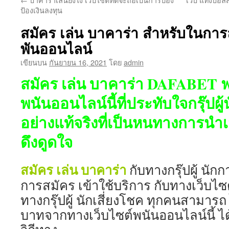
ป้องเงินลงทุน
สมัคร เล่น บาคาร่า สำหรับในการ
พันออนไลน์
เขียนบน
กันยายน 16, 2021
โดย
admin
สมัคร เล่น บาคาร่า DAFABET ฟร
พนันออนไลน์นี้ที่ประทับใจกรุ๊ปผู
อย่างแท้จริงที่เป็นหนทางการนำเ
ดึงดูดใจ
สมัคร เล่น บาคาร่า
กับทางกรุ๊ปผู้ นัก
การสมัคร เข้าใช้บริการ กับทางเว็บไซต
ทางกรุ๊ปผู้ นักเสี่ยงโชค ทุกคนสามารถ
บาทจากทางเว็บไซต์พนันออนไลน์นี้ ได้อ