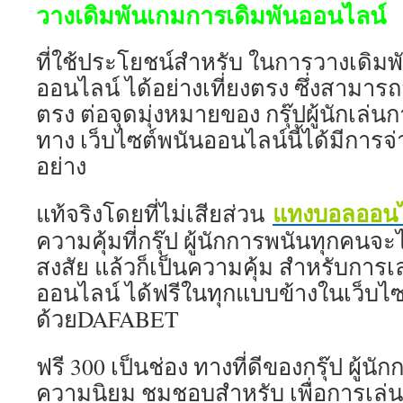
วางเดิมพันเกมการเดิมพันออนไลน์
ที่ใช้ประโยชน์สำหรับ ในการวางเดิมพ
ออนไลน์ ได้อย่างเที่ยงตรง ซึ่งสามารถ
ตรง ต่อจุดมุ่งหมายของ กรุ๊ปผู้นักเล่
ทาง เว็บไซต์พนันออนไลน์นี้ได้มีการจ่
อย่าง
แทงบอลออนไ
แท้จริงโดยที่ไม่เสียส่วน
ความคุ้มที่กรุ๊ป ผู้นักการพนันทุกคนจะไ
สงสัย แล้วก็เป็นความคุ้ม สำหรับการเ
ออนไลน์ ได้ฟรีในทุกแบบข้างในเว็บไซต
ด้วยDAFABET
ฟรี 300 เป็นช่อง ทางที่ดีของกรุ๊ป ผู้นั
ความนิยม ชมชอบสำหรับ เพื่อการเล่