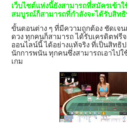
เว็บไซต์แห่งนี้ยังสามารถที่สมัครเข้าใช
สมบูรณ์ก็สามารถที่กำลังจะได้รับสิทธ
ขั้นตอนต่าง ๆ ที่มีความถูกต้อง ชัดเจนเพีย
ดวง ทุกคนก็สามารถ ได้รับเครดิตฟรีจ
ออนไลน์นี้ ได้อย่างแท้จริง ที่เป็นสิทธิ
นักการพนัน ทุกคนซึ่งสามารถเอาไปใช้
เกม