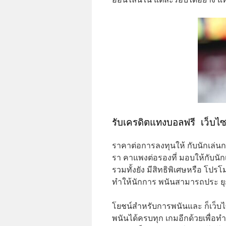
รับเครดิตแทงบอลฟรี เว็บไซ
ราคาต่อการลงทุนให้ กับนักเล่นกา
รา คาแพงต่อรองที่ มอบให้กับนักเ
รวมทั้งยัง มีสิทธิพิเศษหรือ โปรโ
ทำให้นักการ พนันสามารถประ ยุ
โยชน์สำหรับการพนันและ ก็เว็บไซต
พนันได้ครบทุก เกมอีกด้วยเพื่อท