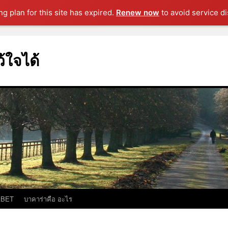
g plan for this site has expired.
Renew now
to avoid service di
ว้ใจได้
FABET
บาคาร่าคือ อะไร