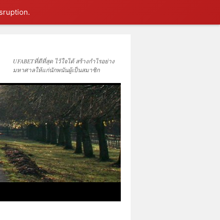
sruption.
UFABETที่ดีที่สุด ไว้ใจได้ สร้างกำไรอย่าง
มหาศาลให้แก่นักพนันผู้เป็นสมาชิก