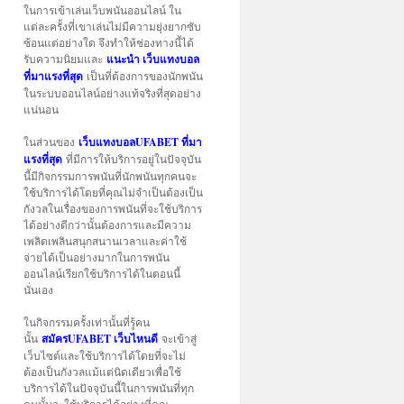
ในการเข้าเล่นเว็บพนันออนไลน์ ใน
แต่ละครั้งที่เขาเล่นไม่มีความยุ่งยากซับ
ซ้อนแต่อย่างใด จึงทำให้ช่องทางนี้ได้
รับความนิยมและ
แนะนำ เว็บแทงบอล
ที่มาแรงที่สุด
เป็นที่ต้องการของนักพนัน
ในระบบออนไลน์อย่างแท้จริงที่สุดอย่าง
แน่นอน
ในส่วนของ
เว็บแทงบอลUFABET ที่มา
แรงที่สุด
ที่มีการให้บริการอยู่ในปัจจุบัน
นี้มีกิจกรรมการพนันที่นักพนันทุกคนจะ
ใช้บริการได้โดยที่คุณไม่จำเป็นต้องเป็น
กังวลในเรื่องของการพนันที่จะใช้บริการ
ได้อย่างดีกว่านั้นต้องการและมีความ
เพลิดเพลินสนุกสนาน
เวลาและค่าใช้
จ่ายได้เป็นอย่างมากในการพนัน
ออนไลน์เรียกใช้บริการได้ในตอนนี้
นั่นเอง
ในกิจกรรมครั้งเท่านั้นที่รู้คน
นั้น
สมัครUFABET เว็บไหนดี
จะเข้าสู่
เว็บไซต์และใช้บริการได้โดยที่จะไม่
ต้องเป็นกังวลแม้แต่นิดเดียวเพื่อใช้
บริการได้ในปัจจุบันนี้ในการพนันที่ทุก