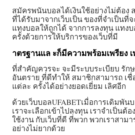
สมัครพนันบอลได้เงินใช้อย่างไม่ต้อง ส
ที่ได้รับมาจากเว็บเป็น ของที่จำเป็นท
แทงบอลให้ถูกได้ จากการลงทุน แทง
ครั้งด้วยการให้บริการของเว็บที่มี
าตรฐานแล ะก็มีความพร้อมเพรียง เ
ที่สำคัญควรจะ จะมีระบบระเบียบ รักษ
อันตราย ที่ดีทำให้ สมาชิกสามารถ เชื
แต่ละ ครั้งได้อย่างยอดเยี่ยม เลิศอีก
ด้วยเว็บบอลUFABETเมื่อการเดิมพัน
เราจะเลือกเข้าไปลงทุน เราจำเป็นต้องรู
ใช้งาน กับเว็บที่ดี ที่พวก พวกเราสาม
อย่างไม่ยากด้วย