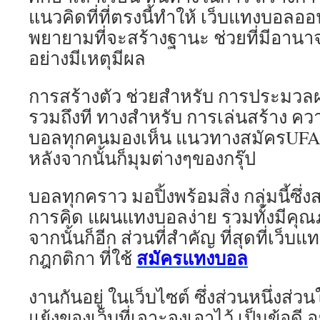
แนวคิดที่ที่ตรงนี้ทำให้ เว็บแทงบอลออ
พยายามที่จะสร้างฐานะ ช่วยที่มีอานาจ
อย่างมีเหตุมีผล
การสร้างตัว ช่วยสำหรับ การประมวลผล 
รวมถึงที ทางสำหรับ การเล่นสร้าง ความ
บอลทุกคนมองเห็น แนวทางสมัครUF
หลังจากนั้นก็มุมต่างๆของกรุ๊ป
บอลทุกคราว มอปิ้งพร้อมสิ่ง กลุ่มนี้ซึ
การคิด แผนแทงบอลง่าย รวมทั้งมีคุณภ
จากนั้นก็อีก ส่วนที่สำคัญ ที่สุดที่เว็บ
สมัครแทงบอล
กฎกติกา ที่ใช้
งานกันอยู่ ในเว็บไซต์ ซึ่งส่วนหนึ่งส่
แย้งของเว็บที่เจาะจงเอาไว้ เป็นข้อดี อ