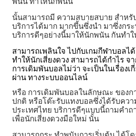
พนัน ทำให้นักพนัน
นั้นสามารถมี ความสบายสบาย สำหรับเพ
บริการได้มาก มากขึ้นซึ่งนำ มาซึ่งกร
บริการดีๆอย่างนี้มาให้นักพนัน กันทำให
สามารถเพลินใจ ไปกับเกมกีฬาบอลได้ มา
ทำให้นักเสี่ยงดวง สามารถได้กำไร จา
การเดิมพันบอลไม่ว่า จะเป็นในเรื่องเก
ผ่าน ทางระบบออนไลน์
หรือ การเดิมพันบอลในลักษณะ ของก
ปกติ หรือโต๊ะรับแทงบอลซึ่งได้รับค
ประเทศไทย บริการดีๆแบบนี้ถามคำถาม 
เพื่อนักเสี่ยงดวงมือใหม่ นั้น
สามารถกระ ทำพนันการเริ่มต้น ได้โดยท