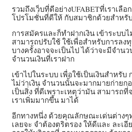
รวมถึงเว็บที่ดีอย่างUFABETที่เราเลือก
โปรโมชั่นที่ดีให้ กับสมาชิกด้วยสำหรั
การสมัครและก็ทำฝากเงิน เข้าระบบไม่ว่
สามารถปรับใช้ ใช้เพื่อสำหรับการลงทุน ซึ
บางครั้งอาจจะเป็นไป ได้ว่าจะมีจำนวน 
จำนวนเงินที่เราฝาก
เข้าไปในระบบ เพื่อใช้เป็นเงินสำหรับ 
ไม่ว่าเงิน จำนวนนั้นจะมากมายก่ายกอง 
เป็นสิ่ง ที่ดีเพราะเหตุว่ามัน สามารถท
เราเพิ่มมากขึ้น มาได้
อีกทางหนึ่ง ด้วยคุณลักษณะเด่นต่างๆท
เลยจะ จำต้องตริตรอง ให้ดีและ ละเอียด