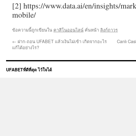
[2] https://www.data.ai/en/insights/mark
mobile/
ข้อความนี้ถูกเขียนใน
คาสิโนออนไลน์
คั่นหน้า
ลิงก์ถาวร
←
ฝาก-ถอน UFABET แล้วเงินไม่เข้า เกิดจากอะไร
Canlı Casi
แก้ได้อย่างไร?
UFABETที่ดีที่สุด ไว้ใจได้