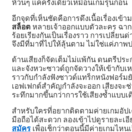
ห้วนๆ แค่ครั้งเดียวเหมือนเกมรุ่นก่อน
อีกจุดที่เห็นชัดคือการดึงเนื้อเรื่องเข
สล็อต
หลายเจ้าออกแบบตัวละคร ฉาก 
ร้อยเรียงกันเป็นเรื่องราว การเปลี่ยนด่
จึงมีที่มาที่ไปให้ลุ้นตาม ไม่ใช่แค่ภ
ด้านเสียงก็จัดเต็มไม่แพ้กัน ดนตรีปร
และจังหวะซาวด์ถูกจัดวางให้เข้ากับ
ราวกับกำลังฟังซาวด์แทร็กหนังฟอร์มยั
เอฟเฟกต์สำคัญกำลังจะออก เสียงจะช่
ระทึกมากขึ้นกว่าการใช้เสียงซ้ำแบบเ
สำหรับใครที่อยากติดตามค่ายเกมอัป
มือถือได้สะดวก ลองเข้าไปดูรายละเอ
สมัคร
เพื่อเช็กว่าตอนนี้มีค่ายเกมไหนเ