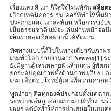
สล็อต
เรื่องแสง สี เงา ก็ใส่ใจไม่แพ้กัน
เลือกเทคนิคการเรนเดอร์ที่ทำให้พื้นผิว
ประกายแสง เงาสะท้อน หรือการขยับข
เป็นธรรมชาติ แม้จะเล่นผ่านหน้าจอมื
เห็นรายละเอียดพวกนี้ได้ชัดเจน
ทิศทางแบบนี้ก็ไปในทางเดียวกับภา
Newzoo
[1]
เกมทั่วโลก รายงานจาก
ระ
ยังมีฐานผู้เล่นหลายพันล้านคน ผู้พัฒ
ยกระดับคุณภาพทั้งด้านภาพ เสียง แ
เกม เพื่อตอบโจทย์ผู้เล่นที่ความคาดหวัง
พูดง่ายๆ คือทุกองค์ประกอบตั้งแต่ฉาก
ระหว่างเล่นถูกออกแบบมาให้ทำงานร่ว
เฉยๆ แต่ยังทำให้การนำเสนอในเกมดูคร