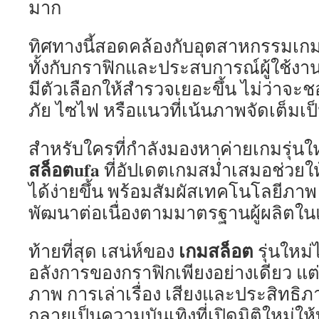
มาก
ทิศทางนี้สอดคล้องกับอุตสาหกรรมเกมทั
ทั้งกับกราฟิกและประสบการณ์ผู้ใช้งาน
มีตัวเลือกให้สำรวจเยอะขึ้น ไม่ว่าจ
ภัย ไซไฟ หรือแนวที่เน้นภาพจัดเต็มเป
สำหรับใครที่กำลังมองหาค่ายเกมรุ่นใ
สล็อตufa
ที่อัปเดตเกมสม่ำเสมอช่วยให
ได้ง่ายขึ้น พร้อมสัมผัสเทคโนโลยีภาพ
พัฒนาต่อเนื่องตามมาตรฐานผู้ผลิตใน
เกมสล็อต
ท้ายที่สุด เสน่ห์ของ
รุ่นใหม่
อลังการของกราฟิกเพียงอย่างเดียว แต
ภาพ การเล่าเรื่อง เสียงและประสิทธิภ
กลายเป็นความบันเทิงที่เปิดมิติใหม่ให