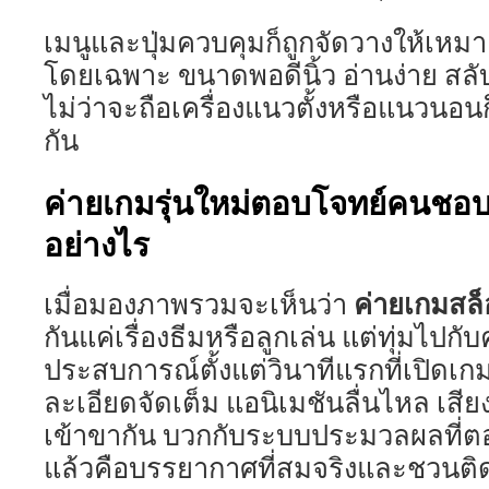
เมนูและปุ่มควบคุมก็ถูกจัดวางให้เห
โดยเฉพาะ ขนาดพอดีนิ้ว อ่านง่าย สลั
ไม่ว่าจะถือเครื่องแนวตั้งหรือแนวนอน
กัน
ค่ายเกมรุ่นใหม่ตอบโจทย์คนชอ
อย่างไร
ค่ายเกมสล
เมื่อมองภาพรวมจะเห็นว่า
กันแค่เรื่องธีมหรือลูกเล่น แต่ทุ่มไป
ประสบการณ์ตั้งแต่วินาทีแรกที่เปิดเก
ละเอียดจัดเต็ม แอนิเมชันลื่นไหล เสี
เข้าขากัน บวกกับระบบประมวลผลที่
แล้วคือบรรยากาศที่สมจริงและชวนติด