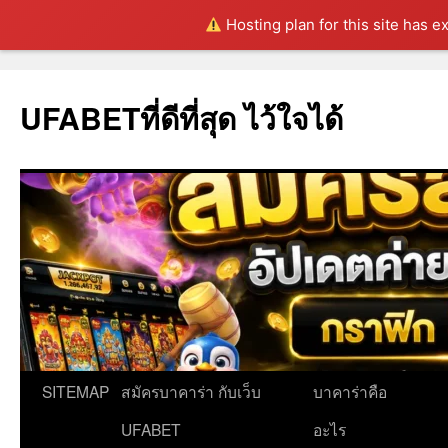
Hosting plan for this site has e
ข้าม
ไป
UFABETที่ดีที่สุด ไว้ใจได้
ยัง
เนื้อหา
SITEMAP
สมัครบาคาร่า กับเว็บ
บาคาร่าคือ
UFABET
อะไร