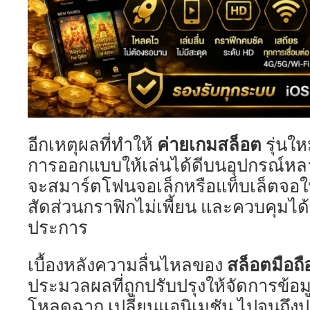
ค่ายเกมสล็อต
อีกเหตุผลที่ทำให้
รุ่นให
การออกแบบให้เล่นได้ดีบนอุปกรณ์หล
จะสมาร์ตโฟนจอเล็กหรือแท็บเล็ตจอใ
สัดส่วนกราฟิกไม่เพี้ยน และควบคุมได
ประการ
สล็อตมือถื
เบื้องหลังความลื่นไหลของ
ประมวลผลที่ถูกปรับปรุงให้จัดการข้อมูลไ
โหลดฉาก เปลี่ยนแอนิเมชัน ไปจนถึงป