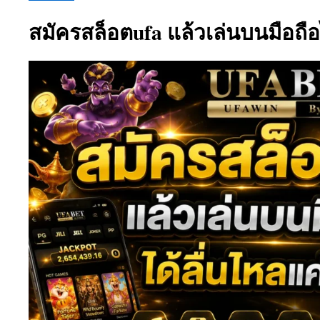
สมัครสล็อตufa
แล้วเล่นบนมือถือ