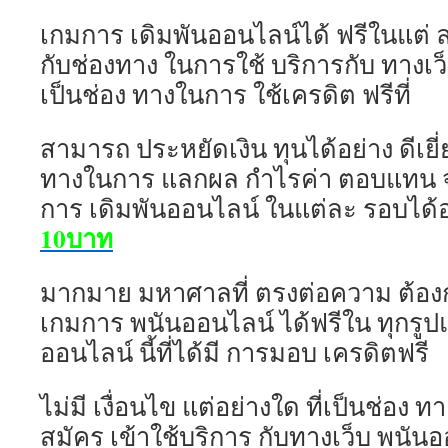
เกมการ เดิมพันออนไลน์ได้ ฟรีในแต่ ล
กับช่องทาง ในการใช้ บริการกับ ทางเว็บ
เป็นช่อง ทางในการ ใช้เครดิต ฟรีที่
สามารถ ประหยัดเงิน ทุนได้อย่าง ดีเยี
ทางในการ แลกผล กำไรค่า ตอบแทน 
การ เดิมพันออนไลน์ ในแต่ละ รอบได้
10บาท
มากมาย มหาศาลที่ ตรงต่อความ ต้อง
เกมการ พนันออนไลน์ ได้ฟรีใน ทุกรูป
ออนไลน์ นี้ที่ได้มี การมอบ
เครดิตฟรี
ไม่มี เงื่อนไข
แต่อย่างใด ที่เป็นช่อง ท
สมัคร เข้าใช้บริการ กับทางเว็บ พนันออน