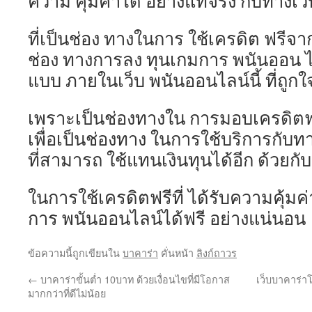
ความ คุ้มค่าได้ อย่างแท้จริง กับทางเว
ที่เป็นช่อง ทางในการ ใช้เครดิต ฟรี
จาก
ช่อง ทางการลง ทุนเกมการ พนันออน ไล
แบบ ภายในเว็บ พนันออนไลน์นี้ ที่ถูกใ
เพราะเป็นช่องทางใน การมอบเครดิตฟรี
เพื่อเป็นช่องทาง ในการใช้บริการกับทา
ที่สามารถ ใช้แทนเงินทุนได้อีก ด้วยกั
ในการใช้เครดิตฟรีที่ ได้รับความคุ้ม
การ พนันออนไลน์ได้ฟรี อย่างแน่นอน
ข้อความนี้ถูกเขียนใน
บาคาร่า
คั่นหน้า
ลิงก์ถาวร
←
บาคาร่าขั้นต่ำ 10บาท ด้วยเงื่อนไขที่มีโอกาส
เว็บบาคาร่า
มากกว่าที่ดีไม่น้อย