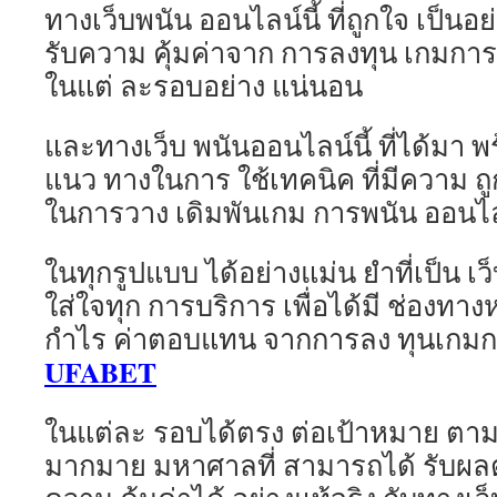
ทางเว็บพนัน ออนไลน์นี้ ที่ถูกใจ เป็นอ
รับความ คุ้มค่าจาก การลงทุน เกมการ
ในแต่ ละรอบอย่าง แน่นอน
และทางเว็บ พนันออนไลน์นี้ ที่ได้มา 
แนว ทางในการ ใช้เทคนิค ที่มีความ ถูกต
ในการวาง เดิมพันเกม การพนัน ออนไ
ในทุกรูปแบบ ได้อย่างแม่น ยำที่เป็น เว
ใส่ใจทุก การบริการ เพื่อได้มี ช่องท
กำไร ค่าตอบแทน จากการลง ทุนเกมก
UFABET
ในแต่ละ รอบได้ตรง ต่อเป้าหมาย ตามที
มากมาย มหาศาลที่ สามารถได้ รับผลตอบ