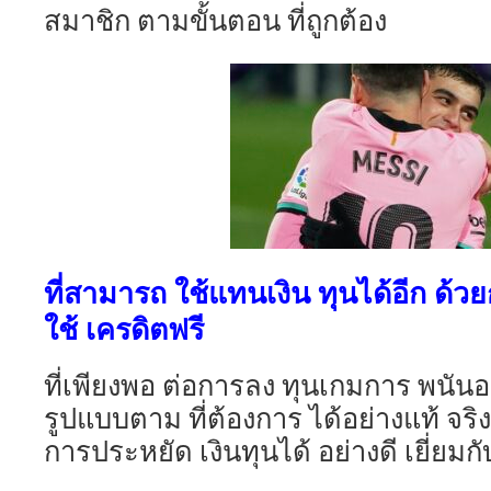
สมาชิก ตามขั้นตอน ที่ถูกต้อง
ที่สามารถ ใช้แทนเงิน ทุนได้อีก ด้ว
ใช้ เครดิตฟรี
ที่เพียงพอ ต่อการลง ทุนเกมการ พนันอ
รูปแบบตาม ที่ต้องการ ได้อย่างแท้ จริงท
การประหยัด เงินทุนได้ อย่างดี เยี่ยมก